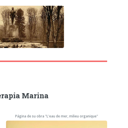
erapia Marina
Página de su obra "L'eau de mer, milieu organique"