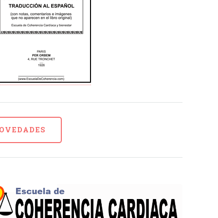
NOVEDADES